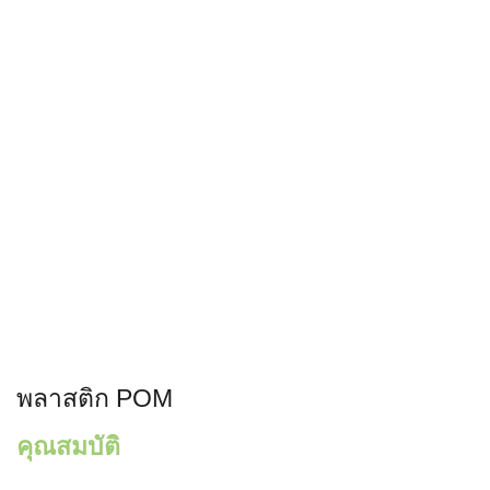
พลาสติก POM
คุณสมบัติ