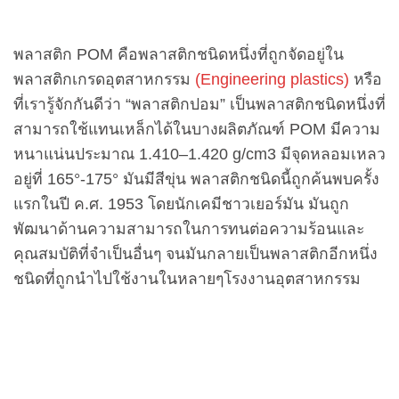
พ
ลาสติก POM คือพลาสติกชนิดหนึ่งที่ถูกจัดอยู่ใน
พลาสติกเกรดอุตสาหกรรม
(Engineering plastics)
หรือ
ที่เรารู้จักกันดีว่า “พลาสติกปอม” เป็นพลาสติกชนิดหนึ่งที่
สามารถใช้แทนเหล็กได้ในบางผลิตภัณฑ์ POM มีความ
หนาแน่นประมาณ 1.410–1.420 g/cm3 มีจุดหลอมเหลว
อยู่ที่ 165°-175° มันมีสีขุ่น พลาสติกชนิดนี้ถูกค้นพบครั้ง
แรกในปี ค.ศ. 1953 โดยนักเคมีชาวเยอร์มัน มันถูก
พัฒนาด้านความสามารถในการทนต่อความร้อนและ
คุณสมบัติที่จำเป็นอื่นๆ จนมันกลายเป็นพลาสติกอีกหนึ่ง
ชนิดที่ถูกนำไปใช้งานในหลายๆโรงงานอุตสาหกรรม