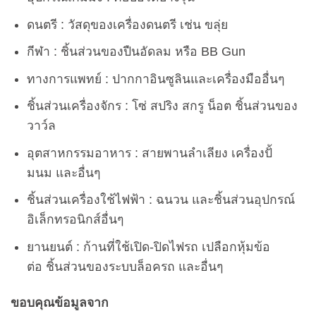
ดนตรี : วัสดุของเครื่องดนตรี เช่น ขลุ่ย
กีฬา : ชิ้นส่วนของปืนอัดลม หรือ BB Gun
ทางการแพทย์ : ปากกาอินซูลินและเครื่องมืออื่นๆ
ชิ้นส่วนเครื่องจักร : โซ่ สปริง สกรู น็อต ชิ้นส่วนของ
วาว์ล
อุตสาหกรรมอาหาร : สายพานลำเลียง เครื่องปั้
มนม และอื่นๆ
ชิ้นส่วนเครื่องใช้ไฟฟ้า : ฉนวน และชิ้นส่วนอุปกรณ์
อิเล็กทรอนิกส์อื่นๆ
ยานยนต์ : ก้านที่ใช้เปิด-ปิดไฟรถ เปลือกหุ้มข้อ
ต่อ ชิ้นส่วนของระบบล็อครถ และอื่นๆ
ขอบคุณข้อมูลจาก