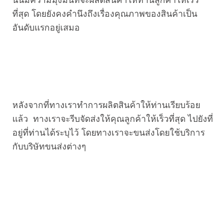
ที่สุด โดยยังคงคำนึงถึงเรื่องคุณภาพของสินค้าเป็น
อันดับแรกอยู่เสมอ
หลังจากที่ทางเราทำการผลิตสินค้าให้ท่านเรียบร้อย
แล้ว ทางเราจะรีบจัดส่งให้คุณลูกค้าให้เร็วที่สุด ไปยังที่
อยู่ที่ท่านได้ระบุไว้ โดยทางเราจะขนส่งโดยใช้บริการ
กับบริษัทขนส่งต่างๆ