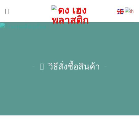
ข้าม
ไป
ยัง
เนื้อหา
วิธีสั่งซื้อสินค้า