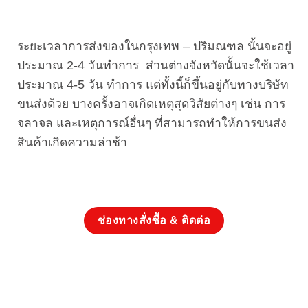
ระยะเวลาการส่งของในกรุงเทพ – ปริมณฑล นั้นจะอยู่
ประมาณ 2-4 วันทำการ ส่วนต่างจังหวัดนั้นจะใช้เวลา
ประมาณ 4-5 วัน ทำการ แต่ทั้งนี้ก็ขึ้นอยู่กับทางบริษัท
ขนส่งด้วย บางครั้งอาจเกิดเหตุสุดวิสัยต่างๆ เช่น การ
จลาจล และเหตุการณ์อื่นๆ ที่สามารถทำให้การขนส่ง
สินค้าเกิดความล่าช้า
ช่องทางสั่งซื้อ & ติดต่อ