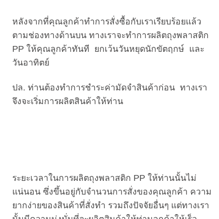
หลังจากที่คุณลูกค้าทำการสั่งซื้อกับเราเรียบร้อยแล้ว
ตามช่องทางด้านบน ทางเราจะทำการผลิตถุงพลาสติก
PP ให้คุณลูกค้าทันที ยกเว้นวันหยุดนักขัตฤกษ์ และ
วันอาทิตย์
ปล. ท่านต้องทำการชำระค่ามัดจำสินค้าก่อน ทางเรา
จึงจะเริ่มการผลิตสินค้าให้ท่าน
ระยะเวลาในการผลิตถุงพลาสติก PP ให้ท่านนั้นไม่
แน่นอน ซึ่งขึ้นอยู่กับจำนวนการสั่งของคุณลูกค้า ความ
ยากง่ายของสินค้าที่สั่งทำ รวมถึงปัจจัยอื่นๆ แต่ทางเรา
นั้นมีความมุ่งมั่นที่จะผลิตสินค้าให้ท่านลูกค้าให้เร็ว