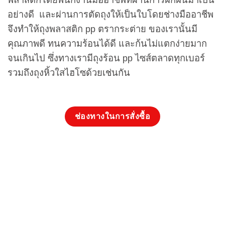
อย่างดี และผ่านการตัดถุงให้เป็นใบโดยช่างมืออาชีพ
จึงทำให้ถุงพลาสติก pp ตรากระต่าย ของเรานั้นมี
คุณภาพดี ทนความร้อนได้ดี และก้นไม่แตกง่ายมาก
จนเกินไป ซึ่งทางเรามีถุงร้อน pp ไซส์ตลาดทุกเบอร์
รวมถึงถุงหิ้วใสไฮโซด้วยเช่นกัน
ช่องทางในการสั่งซื้อ