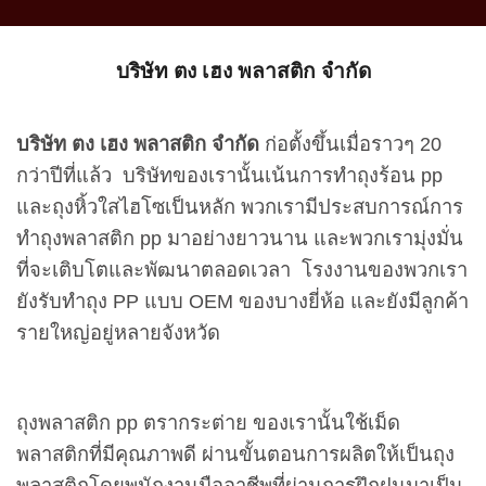
บริษัท ตง เฮง พลาสติก จำกัด
บริษัท ตง เฮง พลาสติก จำกัด
ก่อตั้งขึ้นเมื่อราวๆ 20
กว่าปีที่แล้ว บริษัทของเรานั้นเน้นการทำถุงร้อน pp
และถุงหิ้วใสไฮโซเป็นหลัก พวกเรามีประสบการณ์การ
ทำถุงพลาสติก pp มาอย่างยาวนาน และพวกเรามุ่งมั่น
ที่จะเติบโตและพัฒนาตลอดเวลา โรงงานของพวกเรา
ยังรับทำถุง PP แบบ OEM ของบางยี่ห้อ และยังมีลูกค้า
รายใหญ่อยู่หลายจังหวัด
ถุงพลาสติก pp ตรากระต่าย ของเรานั้นใช้เม็ด
พลาสติกที่มีคุณภาพดี ผ่านขั้นตอนการผลิตให้เป็นถุง
พลาสติกโดยพนักงานมืออาชีพที่ผ่านการฝึกฝนมาเป็น