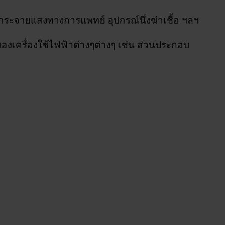
กระจายแสงทางการแพทย์ อุปกรณ์นึ่งฆ่าเชื้อ ฯลฯ
เครื่องใช้ไฟฟ้าต่างๆต่างๆ เช่น ส่วนประกอบ