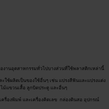
งานอุตสาหกรรมทั่วไปบางส่วนที่ใช้พลาสติกเหล่านี้
ใช้ผลิตเป็นของใช้อื่นๆ เช่น แปรงสีฟันและแปรงแต่ง
ไม้แขวนเสื้อ ลูกบิดประตู และอื่นๆ
่องพิมพ์ และเครื่องคิดเลข กล่องดินสอ อุปกรณ์