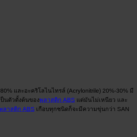
-80% และอะคริโลไนไทรล์ (Acrylonitrile) 20%-30% มี
ป็นตัวตั้งต้นของ
พลาสติก ABS
แต่มันไม่เหนียว และ
พลาสติก ABS
เกือบทุกชนิดก็จะมีความขุ่นกว่า SAN