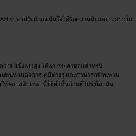
า SAN ราคาปรับตัวลง มันจึงได้รับความนิยมอย่างมากใน
การความแข็งแรงสูง ได้แก่ กระสวยลมสำหรับ
่มความทนทานต่อสารเคมีต่างๆ และสามารถต้านทาน
ห้พลาสติกเหล่านี้ใช้ทำชิ้นส่วนที่โปร่งใส มัน