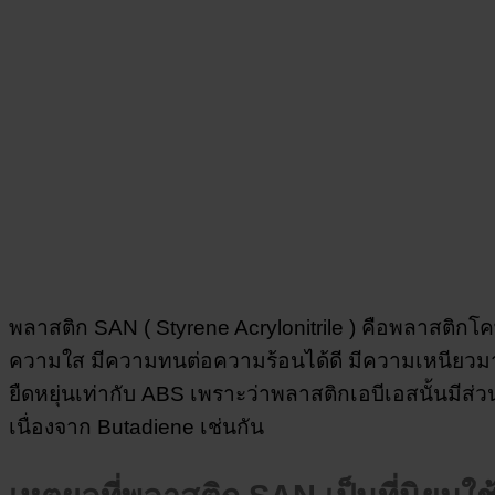
พ
ลาสติก SAN ( Styrene Acrylonitrile ) คือพลาสติก
ความใส มีความทนต่อความร้อนได้ดี มีความเหนียวม
ยืดหยุ่นเท่ากับ ABS เพราะว่าพลาสติกเอบีเอสนั้นมีส่
เนื่องจาก Butadiene เช่นกัน