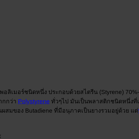
โคพอลิเมอร์ชนิดหนึ่ง ประกอบด้วยสไตรีน (Styrene) 70%
ากกว่า
Polystyrene
ทั่วๆไป มันเป็นพลาสติกชนิดหนึ่งที่เ
วนผสมของ Butadiene ที่มีอนุภาคเป็นยางรวมอยู่ด้วย แต่