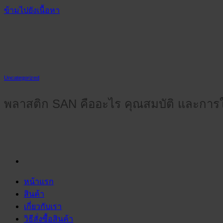
ข้ามไปยังเนื้อหา
Uncategorized
พลาสติก SAN คืออะไร คุณสมบัติ และการใช้
หน้าแรก
สินค้า
เกี่ยวกับเรา
วิธีสั่งซื้อสินค้า