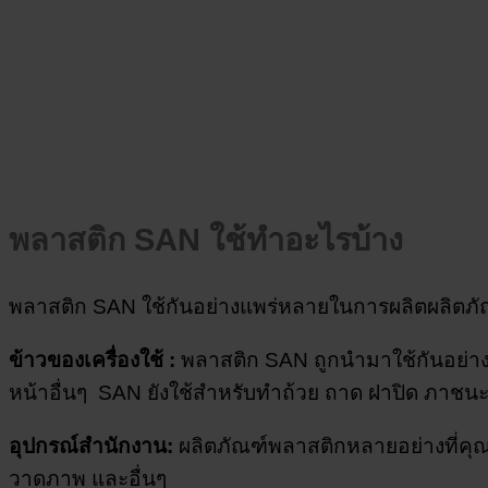
พลาสติก SAN ใช้ทำอะไรบ้าง
พลาสติก SAN ใช้กันอย่างแพร่หลายในการผลิตผลิตภัณ
ข้าวของเครื่องใช้ :
พลาสติก SAN ถูกนำมาใช้กันอย่างแ
หน้าอื่นๆ SAN ยังใช้สำหรับทำถ้วย ถาด ฝาปิด ภาชนะ เค
อุปกรณ์สำนักงาน:
ผลิตภัณฑ์พลาสติกหลายอย่างที่คุณ
วาดภาพ และอื่นๆ