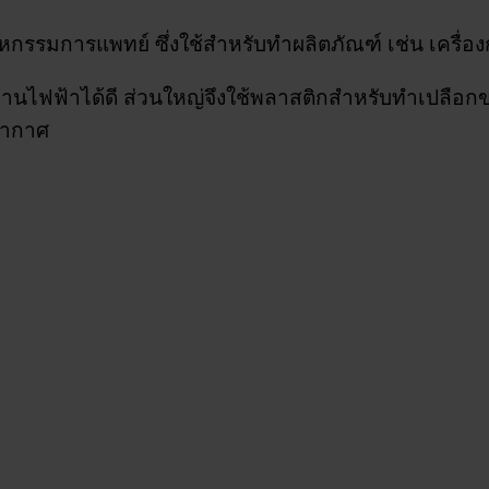
รรมการแพทย์ ซึ่งใช้สำหรับทำผลิตภัณฑ์ เช่น เครื่อง
ไฟฟ้าได้ดี ส่วนใหญ่จึงใช้พลาสติกสำหรับทำเปลือกของ
อากาศ