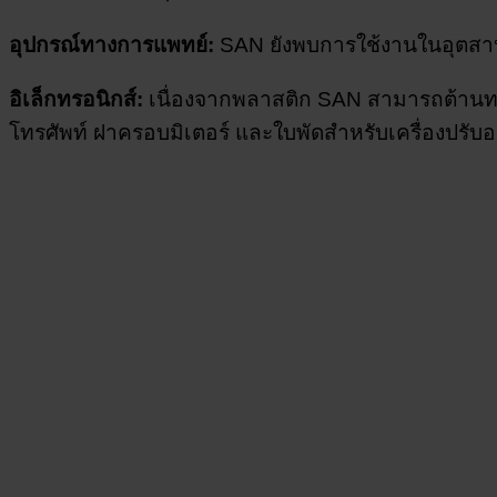
อุปกรณ์ทางการแพทย์:
SAN ยังพบการใช้งานในอุตสาหก
อิเล็กทรอนิกส์:
เนื่องจากพลาสติก SAN สามารถต้านทาน
โทรศัพท์ ฝาครอบมิเตอร์ และใบพัดสำหรับเครื่องปรับ