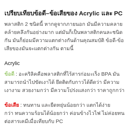
เปรียบเทียบข้อดี
–
ข้อเสียของ
Acrylic
และ
PC
พลาสติก 2 ชนิดนี้ หากดูจากภายนอก มันมีความคลาย
คล้ายคลึงกันอย่างมาก แต่มันก็เป็นพลาสติกคนละชนิด
กัน มันก็ย่อมมีความแตกต่างกันด้านคุณสมบัติ ข้อดี-ข้อ
เสียของมันจะแตกต่างกัน ตามนี้
Acrylic
ข้อดี
: อะคริลิคคือพลาสติกที่ไร้สารก่อมะเร็ง BPA มัน
สามารถนำไปขัดเงาได้ ยึดติดกับกาวได้ดีดว่า มีความ
เงางาม สวยงามกว่า มีความโปร่งแสงกว่า ราคาถูกกว่า
ข้อเสีย
: ทนทาน และยืดหยุ่นน้อยกว่า แตกได้ง่าย
กว่า ทนความร้อนได้น้อยกว่า ค่อนข้างไวไฟ ไม่ค่อยทน
ต่อสารเคมีเมื่อเทียบกับ PC