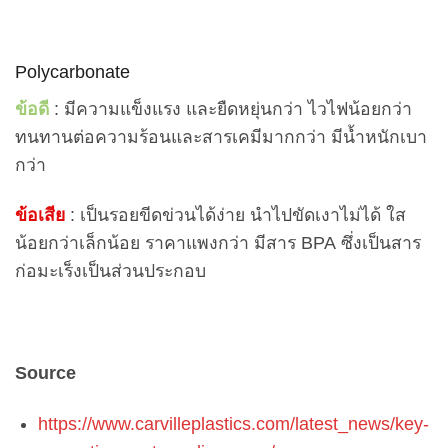
Polycarbonate
ข้อดี
: มีความแข็งแรง และยืดหยุ่นกว่า ไวไฟน้อยกว่า
ทนทานต่อความร้อนและสารเคมีมากกว่า มีน้ำหนักเบา
กว่า
ข้อเสีย
: เป็นรอยขีดข่วนได้ง่าย นำไปขัดเงาไม่ได้ ใส
น้อยกว่าเล็กน้อย ราคาแพงกว่า มีสาร BPA ซึ่งเป็นสาร
ก่อมะเร็งเป็นส่วนประกอบ
Source
https://www.carvilleplastics.com/latest_news/key-