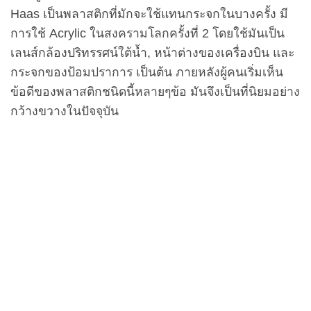
Haas เป็นพลาสติกที่มักจะใช้แทนกระจกในบางครั้ง มี
การใช้ Acrylic ในสงครามโลกครั้งที่ 2 โดยใช้มันเป็น
เลนส์กล้องปริทรรศน์ใต้น้ำ, หน้าต่างของเครื่องบิน และ
กระจกของป้อมปราการ เป็นต้น ภายหลังผู้คนเริ่มเห็น
ข้อดีของพลาสติกชนิดนี้หลายๆข้อ มันจึงเป็นที่นิยมอย่าง
กว้างขวางในปัจจุบัน