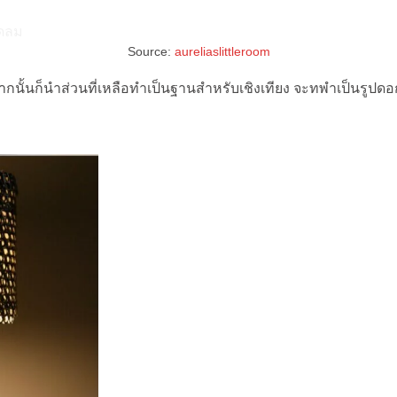
Source:
aureliaslittleroom
กนั้นก็นำส่วนที่เหลือทำเป็นฐานสำหรับเชิงเทียง จะทพำเป็นรูปด