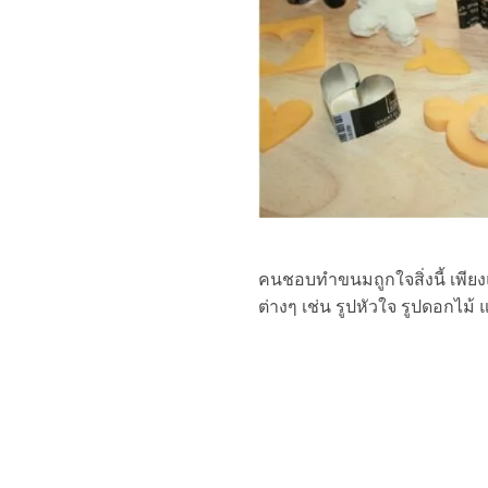
คนชอบทำขนมถูกใจสิ่งนี้ เพียง
ต่างๆ เช่น รูปหัวใจ รูปดอกไม้