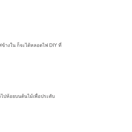
ข้างใน ก็จะได้หลอดไฟ DIY ที่
นำไปห้อยบนต้นไม้เพื่อประดับ