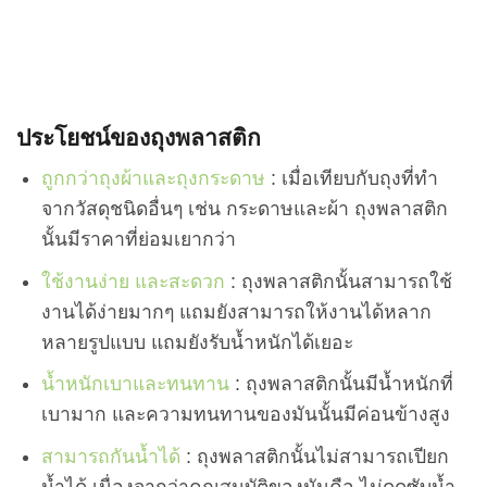
ประโยชน์ของถุงพลาสติก
ถูกกว่าถุงผ้าและถุงกระดาษ
: เมื่อเทียบกับถุงที่ทำ
จากวัสดุชนิดอื่นๆ เช่น กระดาษและผ้า ถุงพลาสติก
นั้นมีราคาที่ย่อมเยากว่า
ใช้งานง่าย และสะดวก
: ถุงพลาสติกนั้นสามารถใช้
งานได้ง่ายมากๆ แถมยังสามารถให้งานได้หลาก
หลายรูปแบบ แถมยังรับน้ำหนักได้เยอะ
น้ำหนักเบาและทนทาน
: ถุงพลาสติกนั้นมีน้ำหนักที่
เบามาก และความทนทานของมันนั้นมีค่อนข้างสูง
สามารถกันน้ำได้
: ถุงพลาสติกนั้นไม่สามารถเปียก
น้ำได้ เนื่องจากว่าคุณสมบัติของมันคือ ไม่ดูดซับน้ำ