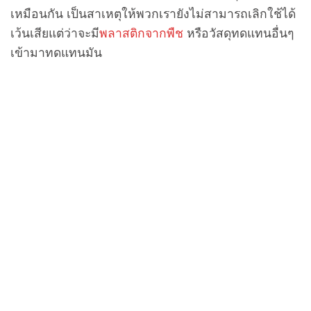
เหมือนกัน เป็นสาเหตุให้พวกเรายังไม่สามารถเลิกใช้ได้
เว้นเสียแต่ว่าจะมี
พลาสติกจากพืช
หรือวัสดุทดแทนอื่นๆ
เข้ามาทดแทนมัน