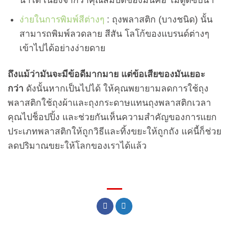
ง่ายในการพิมพ์สีต่างๆ
: ถุงพลาสติก (บางชนิด) นั้น
สามารถพิมพ์ลวดลาย สีสัน โลโก้ของแบรนด์ต่างๆ
เข้าไปได้อย่างง่ายดาย
ถึงแม้ว่ามันจะมีข้อดีมากมาย
แต่ข้อเสียของมันเยอะ
กว่า
ดังนั้นหากเป็นไปได้ ให้คุณพยายามลดการใช้ถุง
พลาสติกใช้ถุงผ้าและถุงกระดาษแทนถุงพลาสติกเวลา
คุณไปช็อปปิ้ง และช่วยกันเห็นความสำคัญของการแยก
ประเภทพลาสติกให้ถูกวิธีและทิ้งขยะให้ถูกถัง แค่นี้ก็ช่วย
ลดปริมาณขยะให้โลกของเราได้แล้ว